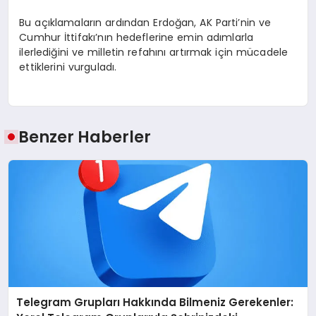
Bu açıklamaların ardından Erdoğan, AK Parti’nin ve
Cumhur İttifakı’nın hedeflerine emin adımlarla
ilerlediğini ve milletin refahını artırmak için mücadele
ettiklerini vurguladı.
Benzer Haberler
Telegram Grupları Hakkında Bilmeniz Gerekenler: