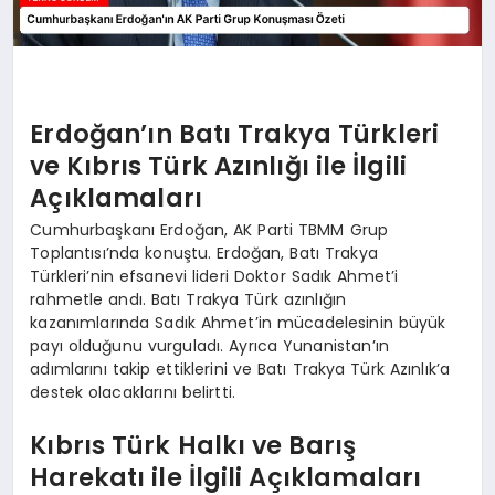
Erdoğan’ın Batı Trakya Türkleri
ve Kıbrıs Türk Azınlığı ile İlgili
Açıklamaları
Cumhurbaşkanı Erdoğan, AK Parti TBMM Grup
Toplantısı’nda konuştu. Erdoğan, Batı Trakya
Türkleri’nin efsanevi lideri Doktor Sadık Ahmet’i
rahmetle andı. Batı Trakya Türk azınlığın
kazanımlarında Sadık Ahmet’in mücadelesinin büyük
payı olduğunu vurguladı. Ayrıca Yunanistan’ın
adımlarını takip ettiklerini ve Batı Trakya Türk Azınlık’a
destek olacaklarını belirtti.
Kıbrıs Türk Halkı ve Barış
Harekatı ile İlgili Açıklamaları