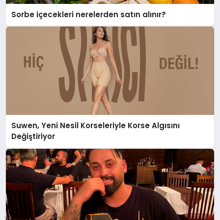
Sorbe içecekleri nerelerden satın alınır?
Suwen, Yeni Nesil Korseleriyle Korse Algısını
Değiştiriyor