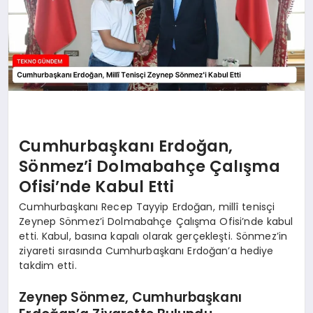
Cumhurbaşkanı Erdoğan,
Sönmez’i Dolmabahçe Çalışma
Ofisi’nde Kabul Etti
Cumhurbaşkanı Recep Tayyip Erdoğan, millî tenisçi
Zeynep Sönmez’i Dolmabahçe Çalışma Ofisi’nde kabul
etti. Kabul, basına kapalı olarak gerçekleşti. Sönmez’in
ziyareti sırasında Cumhurbaşkanı Erdoğan’a hediye
takdim etti.
Zeynep Sönmez, Cumhurbaşkanı