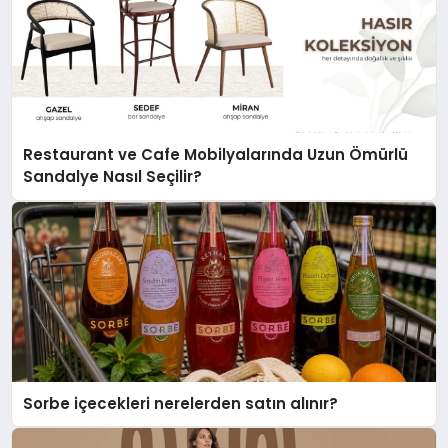
Restaurant ve Cafe Mobilyalarında Uzun Ömürlü
Sandalye Nasıl Seçilir?
Sorbe içecekleri nerelerden satın alınır?