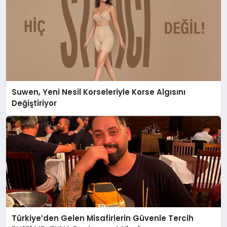
Suwen, Yeni Nesil Korseleriyle Korse Algısını
Değiştiriyor
Türkiye’den Gelen Misafirlerin Güvenle Tercih