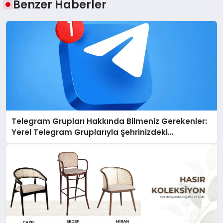
Benzer Haberler
Telegram Grupları Hakkında Bilmeniz Gerekenler:
Yerel Telegram Gruplarıyla Şehrinizdeki
Topluluklara Ulaşın