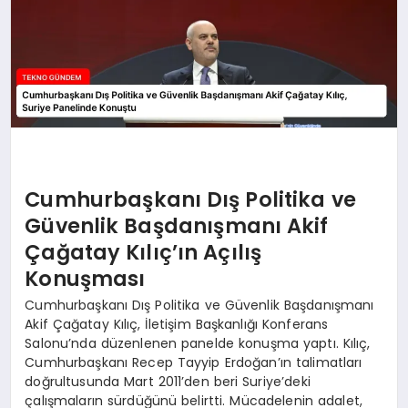
Cumhurbaşkanı Dış Politika ve
Güvenlik Başdanışmanı Akif
Çağatay Kılıç’ın Açılış
Konuşması
Cumhurbaşkanı Dış Politika ve Güvenlik Başdanışmanı
Akif Çağatay Kılıç, İletişim Başkanlığı Konferans
Salonu’nda düzenlenen panelde konuşma yaptı. Kılıç,
Cumhurbaşkanı Recep Tayyip Erdoğan’ın talimatları
doğrultusunda Mart 2011’den beri Suriye’deki
çalışmaların sürdüğünü belirtti. Mücadelenin adalet,