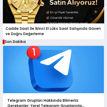
Cadde Saat İle İkinci El Lüks Saat Satışında Güven
ve Doğru Değerleme
Son Dakika
Telegram Grupları Hakkında Bilmeniz
Gerekenler: Yerel Telegram Gruplarıyla