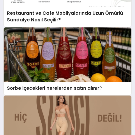
Restaurant ve Cafe Mobilyalarında Uzun Ömürlü
Sandalye Nasıl Seçilir?
Sorbe içecekleri nerelerden satın alınır?