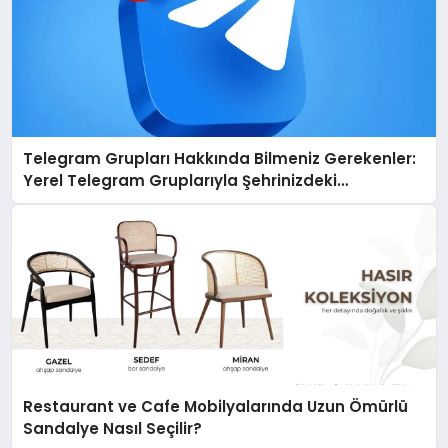
Telegram Grupları Hakkında Bilmeniz Gerekenler:
Yerel Telegram Gruplarıyla Şehrinizdeki
Topluluklara Ulaşın
Restaurant ve Cafe Mobilyalarında Uzun Ömürlü
Sandalye Nasıl Seçilir?