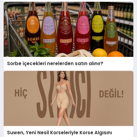
Sorbe içecekleri nerelerden satın alınır?
Suwen, Yeni Nesil Korseleriyle Korse Algısını