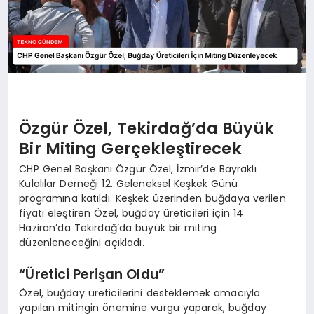
Özgür Özel, Tekirdağ’da Büyük
Bir Miting Gerçekleştirecek
CHP Genel Başkanı Özgür Özel, İzmir’de Bayraklı
Kulalılar Derneği 12. Geleneksel Keşkek Günü
programına katıldı. Keşkek üzerinden buğdaya verilen
fiyatı eleştiren Özel, buğday üreticileri için 14
Haziran’da Tekirdağ’da büyük bir miting
düzenleneceğini açıkladı.
“Üretici Perişan Oldu”
Özel, buğday üreticilerini desteklemek amacıyla
yapılan mitingin önemine vurgu yaparak, buğday