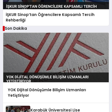
İŞKUR Sinop’tan Öğrencilere Kapsamlı Tercih
Rehberliği
Son Dakika
YOK Dijital Dönüşümle Bilişim Uzmanları
Yetiştiriyor
Karabük Üniversitesi Lise