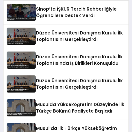
Sinop’ta İŞKUR Tercih Rehberliğiyle
Öğrencilere Destek Verdi
Düzce Üniversitesi Danışma Kurulu İlk
Toplantısını Gerçekleştirdi
Düzce Üniversitesi Danışma Kurulu İlk
Toplantısında İş Birlikleri Konuşuldu
Düzce Üniversitesi Danışma Kurulu İlk
Toplantısını Gerçekleştirdi
Musulda Yükseköğretim Düzeyinde İlk
Türkçe Bölümü Faaliyete Başladı
Musul’da İlk Türkçe Yükseköğretim