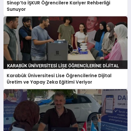
Sinop’ta İŞKUR Öğrencilere Kariyer Rehberliği
Sunuyor
Karabük Üniversitesi Lise Öğrencilerine Dijital
Üretim ve Yapay Zeka Eğitimi Veriyor