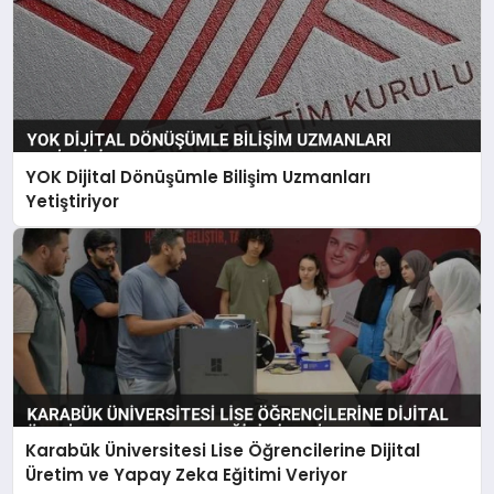
YOK Dijital Dönüşümle Bilişim Uzmanları
Yetiştiriyor
Karabük Üniversitesi Lise Öğrencilerine Dijital
Üretim ve Yapay Zeka Eğitimi Veriyor