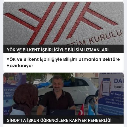
YÖK ve Bilkent İşbirliğiyle Bilişim Uzmanları Sektöre
Hazırlanıyor