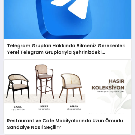
Telegram Grupları Hakkında Bilmeniz Gerekenler:
Yerel Telegram Gruplarıyla Şehrinizdeki
Topluluklara Ulaşın
Restaurant ve Cafe Mobilyalarında Uzun Ömürlü
Sandalye Nasıl Seçilir?