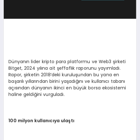
Dünyanın lider kripto para platformu ve Web3 şirketi
Bitget, 2024 yılına ait şeffaflık raporunu yayımladı.
Rapor, şirketin 2018’deki kuruluşundan bu yana en
başarılı yıllarından birini yaşadığını ve kullanıcı tabanı
açısından dünyanın ikinci en büyük borsa ekosistemi
haline geldiğini vurguladı.
100 milyon kullanıcıya ulaştı