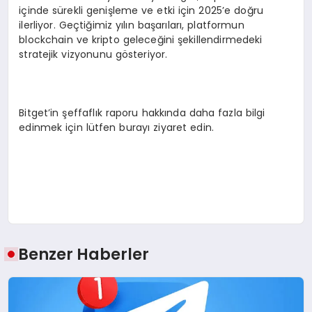
içinde sürekli genişleme ve etki için 2025’e doğru
ilerliyor. Geçtiğimiz yılın başarıları, platformun
blockchain ve kripto geleceğini şekillendirmedeki
stratejik vizyonunu gösteriyor.
Bitget’in şeffaflık raporu hakkında daha fazla bilgi
edinmek için lütfen burayı ziyaret edin.
Benzer Haberler