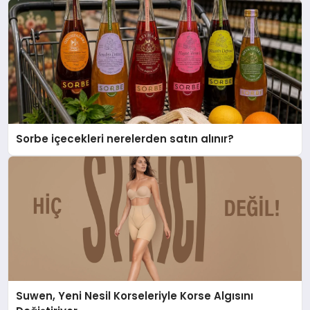
Sorbe içecekleri nerelerden satın alınır?
Suwen, Yeni Nesil Korseleriyle Korse Algısını