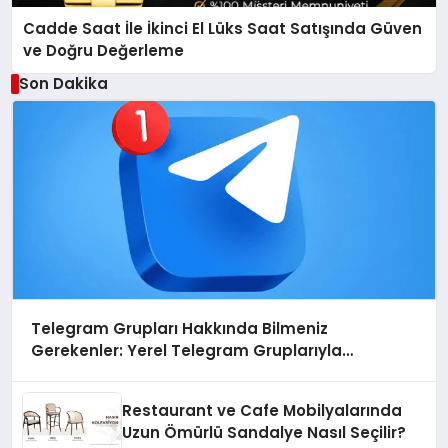
Cadde Saat İle İkinci El Lüks Saat Satışında Güven
ve Doğru Değerleme
Son Dakika
Telegram Grupları Hakkında Bilmeniz
Gerekenler: Yerel Telegram Gruplarıyla
Şehrinizdeki Topluluklara Ulaşın
Restaurant ve Cafe Mobilyalarında
Uzun Ömürlü Sandalye Nasıl Seçilir?