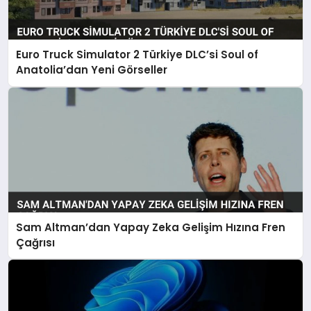
Euro Truck Simulator 2 Türkiye DLC’si Soul of
Anatolia’dan Yeni Görseller
Sam Altman’dan Yapay Zeka Gelişim Hızına Fren
Çağrısı