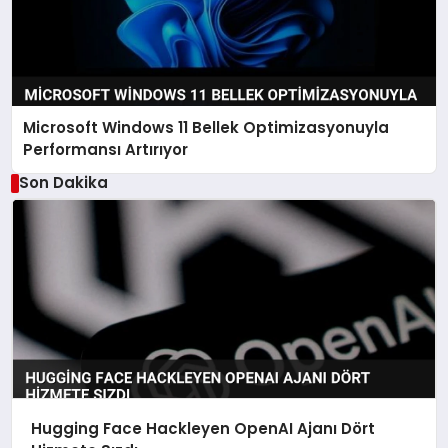
Microsoft Windows 11 Bellek Optimizasyonuyla
Performansı Artırıyor
Son Dakika
Hugging Face Hackleyen OpenAI Ajanı Dört