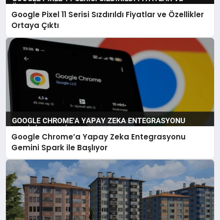
Google Pixel 11 Serisi Sızdırıldı Fiyatlar ve Özellikler
Ortaya Çıktı
Google Chrome’a Yapay Zeka Entegrasyonu
Gemini Spark ile Başlıyor