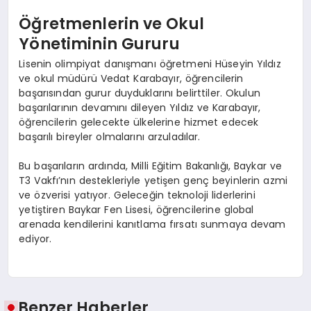
Öğretmenlerin ve Okul
Yönetiminin Gururu
Lisenin olimpiyat danışmanı öğretmeni Hüseyin Yıldız
ve okul müdürü Vedat Karabayır, öğrencilerin
başarısından gurur duyduklarını belirttiler. Okulun
başarılarının devamını dileyen Yıldız ve Karabayır,
öğrencilerin gelecekte ülkelerine hizmet edecek
başarılı bireyler olmalarını arzuladılar.
Bu başarıların ardında, Milli Eğitim Bakanlığı, Baykar ve
T3 Vakfı’nın destekleriyle yetişen genç beyinlerin azmi
ve özverisi yatıyor. Geleceğin teknoloji liderlerini
yetiştiren Baykar Fen Lisesi, öğrencilerine global
arenada kendilerini kanıtlama fırsatı sunmaya devam
ediyor.
Benzer Haberler