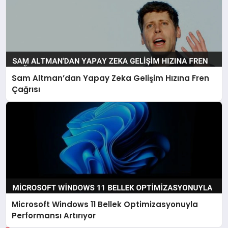
Sam Altman’dan Yapay Zeka Gelişim Hızına Fren
Çağrısı
Microsoft Windows 11 Bellek Optimizasyonuyla
Performansı Artırıyor