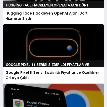
Hugging Face Hackleyen OpenAI Ajanı Dört
Hizmete Sızdı
Google Pixel 11 Serisi Sızdırıldı Fiyatlar ve Özellikler
Ortaya Çıktı