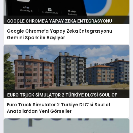
Google Chrome’a Yapay Zeka Entegrasyonu
Gemini Spark ile Başlıyor
Euro Truck Simulator 2 Türkiye DLC’si Soul of
Anatolia’dan Yeni Görseller