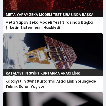
Meta Yapay Zeka Modeli Test Sırasında Başka
Şirketin Sistemlerini Hackledi
Katalyst’in Swift Kurtarma Aracı Link Yörüngede
Teknik Sorun Yaşıyor