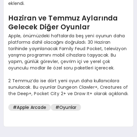
eklendi.
Haziran ve Temmuz Aylarında
Gelecek Diğer Oyunlar
Apple, önümüzdeki haftalarda beş yeni oyunun daha
platforma dahil olacağını doğruladı. 30 Haziran
tarihinde yayınlanacak Family Feud Pocket, televizyon
yarışma programını mobil cihazlara taşıyacak. Bu
yapım, günlük görevler, çevrim içi ve yerel çok
oyunculu modlar ile özel soru paketleri içerecek.
2 Temmuz’da ise dört yeni oyun daha kullanıcılara
sunulacak. Bu oyunlar Dungeon Clawler+, Creatures of
the Deep+, Pocket City 2+ ve Draw It+ olarak açıklandı.
#Apple Arcade
#Oyunlar