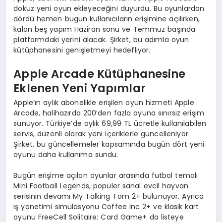
dokuz yeni oyun ekleyeceğini duyurdu. Bu oyunlardan
dördü hemen bugün kullanıcıların erişimine açılırken,
kalan beş yapım Haziran sonu ve Temmuz başında
platformdaki yerini alacak. Şirket, bu adımla oyun
kütüphanesini genişletmeyi hedefliyor.
Apple Arcade Kütüphanesine
Eklenen Yeni Yapımlar
Apple’ın aylık abonelikle erişilen oyun hizmeti Apple
Arcade, halihazırda 200’den fazla oyuna sınırsız erişim
sunuyor. Türkiye’de aylık 69,99 TL ücretle kullanılabilen
servis, düzenli olarak yeni içeriklerle güncelleniyor.
Şirket, bu güncellemeler kapsamında bugün dört yeni
oyunu daha kullanıma sundu.
Bugün erişime açılan oyunlar arasında futbol temalı
Mini Football Legends, popüler sanal evcil hayvan
serisinin devamı My Talking Tom 2+ bulunuyor. Ayrıca
iş yönetimi simülasyonu Coffee Inc 2+ ve klasik kart
oyunu FreeCell Solitaire: Card Game+ da listeye