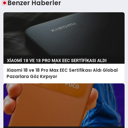
Benzer Haberler
Xiaomi 18 ve 18 Pro Max EEC Sertifikası Aldı Global
Pazarlara Göz Kırpıyor