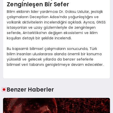
Zenginleşen Bir Sefer
Bilim ekibinin lider yardımcısı Dr. Göksu Uslular, jeolojik
çalışmaların Deception Adası’nda yoğunlaştığını ve
volkanik aktivitelerin incelendiğini açıkladı. Ayrıca, GNSS
istasyonları ve uzay gözlemleriyle de zenginleşen
seferde, Antarktika’nın değişen ekosistemi ve iklim
koşulları detaylı bir şekilde incelendi.
Bu kapsamlı bilimsel çalışmaların sonucunda, Türk
bilim insanları uluslararası alanda önemli bir konuma
yükseldi ve gelecek yıllarda da benzer seferlerle
bilimsel veri tabanını genişletmeye devam edecekler.
Benzer Haberler