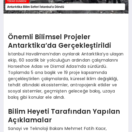
Önemli Bilimsel Projeler
Antarktika’da Gerçekleştirildi
İstanbul Havalimanı’ndan ayrılarak Antarktika’ya ulaşan
ekip, 60 saatlik bir yolculuğun ardından çalışmalarını
Horseshoe Adası ve Dismal Adası’nda sürdürdü.
Toplamda 5 ana başlık ve 19 proje kapsamında
gerçekleştirilen çalışmalarda, küresel iklim değişikliği,
tehdit altındaki ekosistemler, antropojenik etkiler ve
sosyal sistemler, geçmişten geleceğe bakış, uzaya
bakış gibi konular ele alındı.
Bilim Heyeti Tarafından Yapılan
Açıklamalar
Sanayi ve Teknoloji Bakanı Mehmet Fatih Kacır,