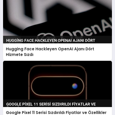
Hugging Face Hackleyen OpenAI Ajanı Dört
Hizmete Sızdı
Google Pixel 11 Serisi Sızdırıldı Fiyatlar ve Özellikler