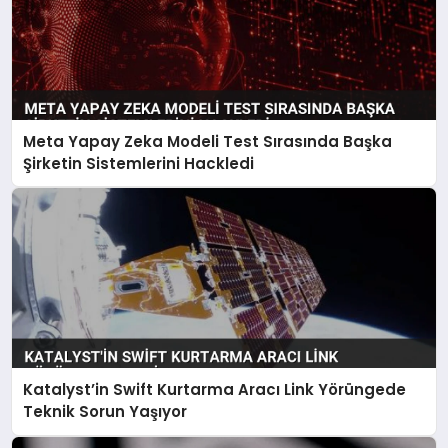
Meta Yapay Zeka Modeli Test Sırasında Başka
Şirketin Sistemlerini Hackledi
Katalyst’in Swift Kurtarma Aracı Link Yörüngede
Teknik Sorun Yaşıyor