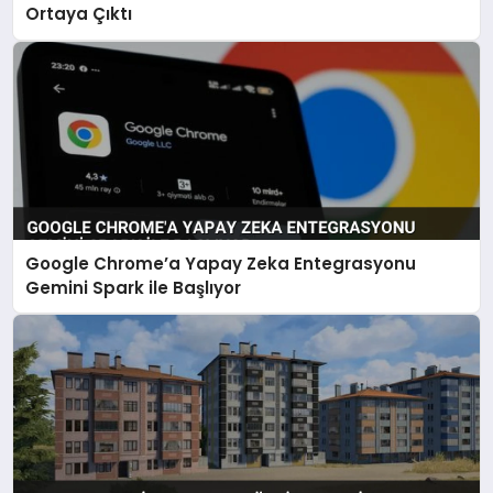
Ortaya Çıktı
Google Chrome’a Yapay Zeka Entegrasyonu
Gemini Spark ile Başlıyor