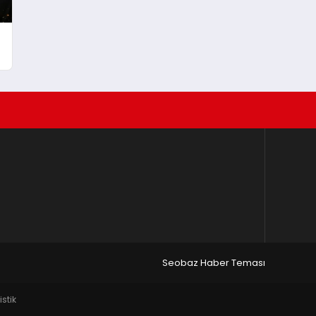
Seobaz Haber Teması
istik