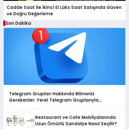
Cadde Saat İle İkinci El Lüks Saat Satışında Güven
ve Doğru Değerleme
Son Dakika
Telegram Grupları Hakkında Bilmeniz
Gerekenler: Yerel Telegram Gruplarıyla
Şehrinizdeki Topluluklara Ulaşın
Restaurant ve Cafe Mobilyalarında
Uzun Ömürlü Sandalye Nasıl Seçilir?