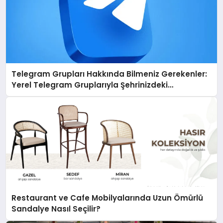
Telegram Grupları Hakkında Bilmeniz Gerekenler:
Yerel Telegram Gruplarıyla Şehrinizdeki
Topluluklara Ulaşın
Restaurant ve Cafe Mobilyalarında Uzun Ömürlü
Sandalye Nasıl Seçilir?