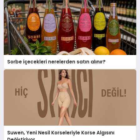
Sorbe içecekleri nerelerden satın alınır?
Suwen, Yeni Nesil Korseleriyle Korse Algısını
Değiştiriyor