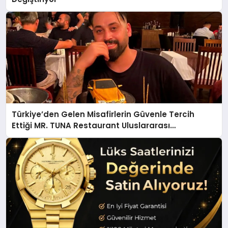
Türkiye’den Gelen Misafirlerin Güvenle Tercih
Ettiği MR. TUNA Restaurant Uluslararası
Başarısıyla Dikkat Çekiyor