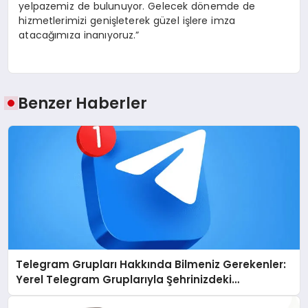
yelpazemiz de bulunuyor. Gelecek dönemde de
hizmetlerimizi genişleterek güzel işlere imza
atacağımıza inanıyoruz.”
Benzer Haberler
Telegram Grupları Hakkında Bilmeniz Gerekenler:
Yerel Telegram Gruplarıyla Şehrinizdeki
Topluluklara Ulaşın