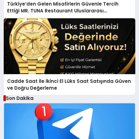
Türkiye’den Gelen Misafirlerin Güvenle Tercih
Ettiği MR. TUNA Restaurant Uluslararası
Başarısıyla Dikkat Çekiyor
Cadde Saat İle İkinci El Lüks Saat Satışında Güven
ve Doğru Değerleme
Son Dakika