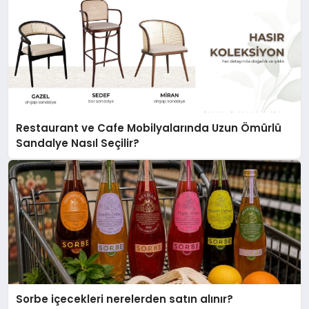
Restaurant ve Cafe Mobilyalarında Uzun Ömürlü
Sandalye Nasıl Seçilir?
Sorbe içecekleri nerelerden satın alınır?