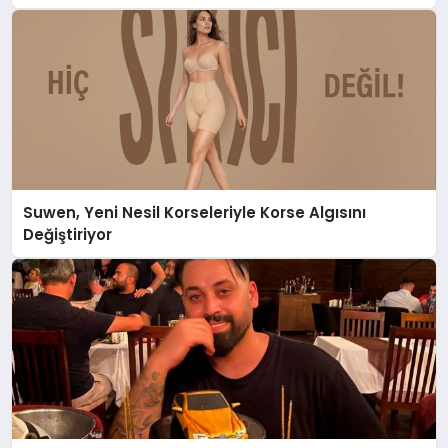
Suwen, Yeni Nesil Korseleriyle Korse Algısını
Değiştiriyor